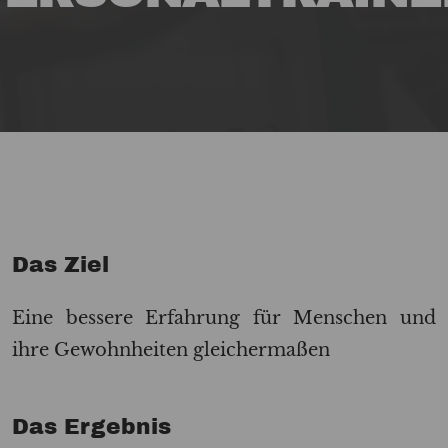
Das Ziel
Eine bessere Erfahrung für Menschen und
ihre Gewohnheiten gleichermaßen
Das Ergebnis