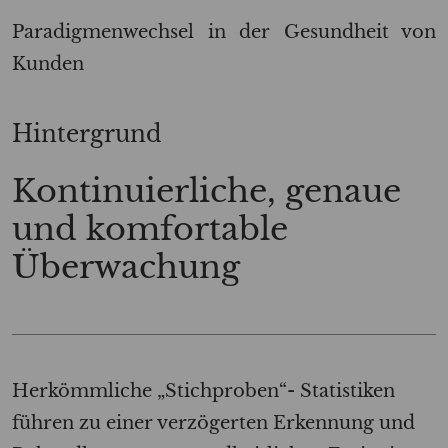
Paradigmenwechsel in der Gesundheit von
Kunden
Hintergrund
Kontinuierliche, genaue
und komfortable
Überwachung
Herkömmliche „Stichproben“- Statistiken
führen zu einer verzögerten Erkennung und