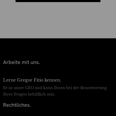
Arbeite mit uns.
Lerne Gregor Fitio kennen.
Er ist unser CEO und kann Ihnen bei der Beantwortung
Ihrer Fragen behilflich sein.
Rechtliches.