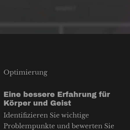
Optimierung
Eine bessere Erfahrung für
Körper und Geist
Identifizieren Sie wichtige
Problempunkte und bewerten Sie