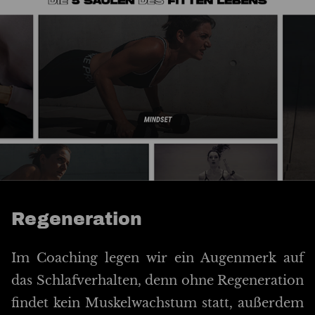
Regeneration
Im Coaching legen wir ein Augenmerk auf
das Schlafverhalten, denn ohne Regeneration
findet kein Muskelwachstum statt, außerdem