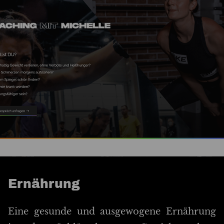
Ernährung
Eine gesunde und ausgewogene Ernährung