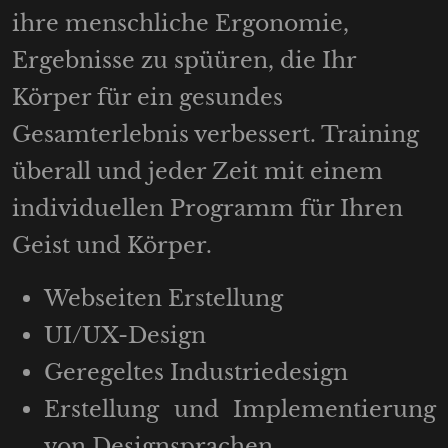
ihre menschliche Ergonomie,
Ergebnisse zu spüüren, die Ihr
Körper für ein gesundes
Gesamterlebnis verbessert. Training
überall und jeder Zeit mit einem
individuellen Programm für Ihren
Geist und Körper.
Webseiten Erstellung
UI/UX-Design
Geregeltes Industriedesign
Erstellung und Implementierung
von Designsprachen