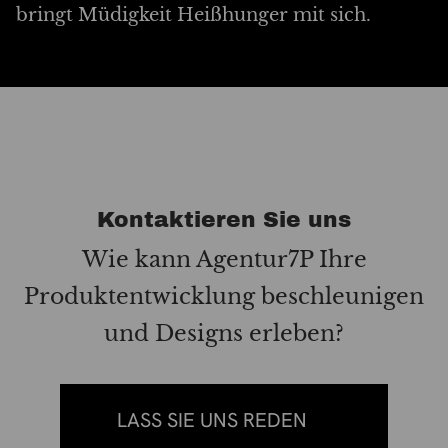
bringt Müdigkeit Heißhunger mit sich.
Kontaktieren Sie uns
Wie kann Agentur7P Ihre
Produktentwicklung beschleunigen
und Designs erleben?
LASS SIE UNS REDEN