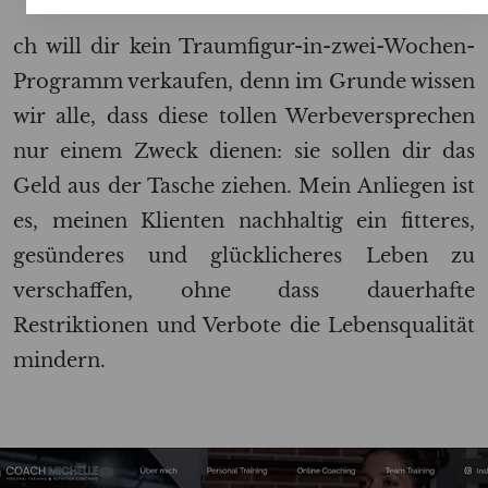
ch will dir kein Traumfigur-in-zwei-Wochen-
Programm verkaufen, denn im Grunde wissen
wir alle, dass diese tollen Werbeversprechen
nur einem Zweck dienen: sie sollen dir das
Geld aus der Tasche ziehen. Mein Anliegen ist
es, meinen Klienten nachhaltig ein fitteres,
gesünderes und glücklicheres Leben zu
verschaffen, ohne dass dauerhafte
Restriktionen und Verbote die Lebensqualität
mindern.