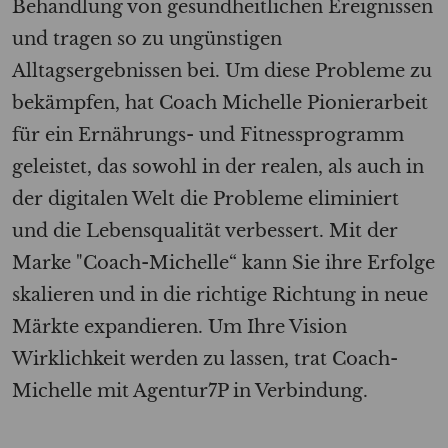
Behandlung von gesundheitlichen Ereignissen
und tragen so zu ungünstigen
Alltagsergebnissen bei. Um diese Probleme zu
bekämpfen, hat Coach Michelle Pionierarbeit
für ein Ernährungs- und Fitnessprogramm
geleistet, das sowohl in der realen, als auch in
der digitalen Welt die Probleme eliminiert
und die Lebensqualität verbessert. Mit der
Marke
"
Coach-Michelle
“
kann Sie ihre Erfolge
skalieren und in die richtige Richtung in neue
Märkte expandieren. Um Ihre Vision
Wirklichkeit werden zu lassen, trat Coach-
Michelle mit Agentur7P in Verbindung.