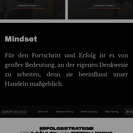
Mindset
Für den Fortschritt und Erfolg ist es von
großer Bedeutung, an der eigenen Denkweise
zu arbeiten, denn sie beeinflusst unser
Handeln maßgeblich.