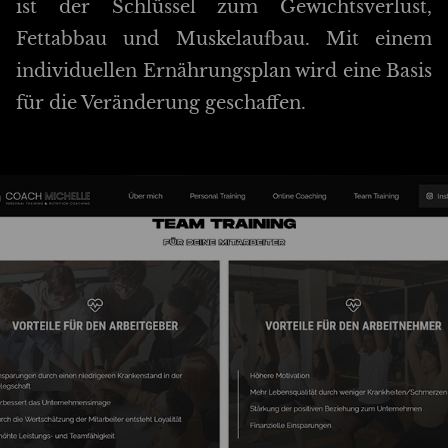
ist der Schlüssel zum Gewichtsverlust,
Fettabbau und Muskelaufbau. Mit einem
individuellen Ernährungsplan wird eine Basis
für die Veränderung geschaffen.