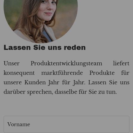
Lassen Sie uns reden
Unser Produktentwicklungsteam liefert
konsequent marktführende Produkte für
unsere Kunden Jahr für Jahr. Lassen Sie uns
darüber sprechen, dasselbe für Sie zu tun.
Vorname