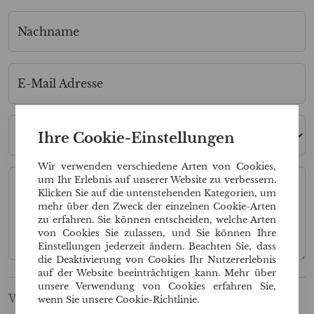
Nachname
E-Mail Adresse
Land
Ihre Cookie-Einstellungen
Wir verwenden verschiedene Arten von Cookies,
um Ihr Erlebnis auf unserer Website zu verbessern.
Nachricht - Rufnummer
Klicken Sie auf die untenstehenden Kategorien, um
mehr über den Zweck der einzelnen Cookie-Arten
zu erfahren. Sie können entscheiden, welche Arten
von Cookies Sie zulassen, und Sie können Ihre
Einstellungen jederzeit ändern. Beachten Sie, dass
die Deaktivierung von Cookies Ihr Nutzererlebnis
auf der Website beeinträchtigen kann. Mehr über
unsere Verwendung von Cookies erfahren Sie,
Wir nehmen Ihre Privatsphäre ernst. Wir
wenn Sie unsere Cookie-Richtlinie.