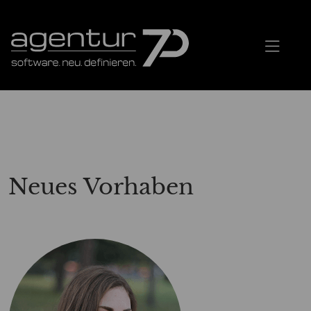
Neues Vorhaben