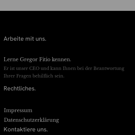
Arbeite mit uns.
Lerne Gregor Fitio kennen.
Er ist unser CEO und kann Ihnen bei der Beantwortung
Ihrer Fragen behilflich sein.
Rechtliches.
Impressum
Datenschutz­erklärung
Kontaktiere uns.