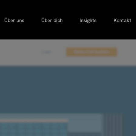
Über uns
Über dich
Insights
Kontakt