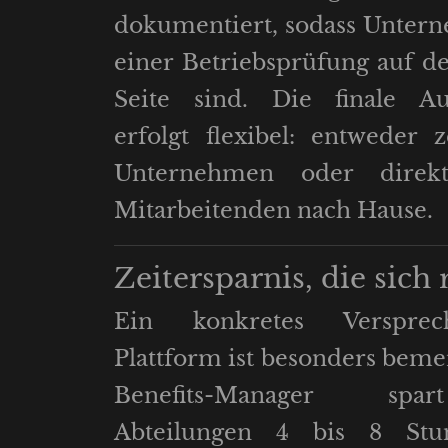
dokumentiert, sodass Unter
einer Betriebsprüfung auf de
Seite sind. Die finale Au
erfolgt flexibel: entweder z
Unternehmen oder direk
Mitarbeitenden nach Hause.
Zeitersparnis, die sich
Ein konkretes Verspre
Plattform ist besonders beme
Benefits-Manager sp
Abteilungen
4 bis 8 Stu