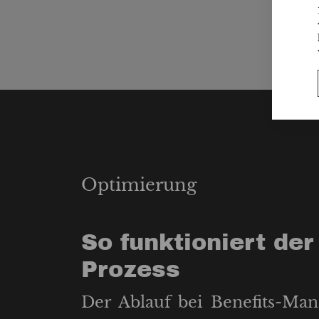
Optimierung
So funktioniert der
Prozess
Der Ablauf bei Benefits-Mana