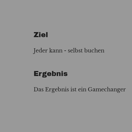
Ziel
Jeder kann - selbst buchen
Ergebnis
Das Ergebnis ist ein Gamechanger