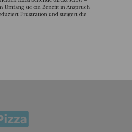
 Umfang sie ein Benefit in Anspruch
duziert Frustration und steigert die