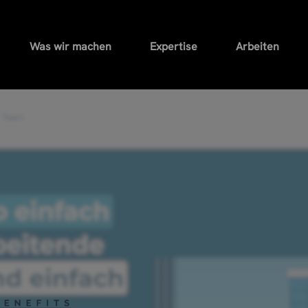
Was wir machen
Expertise
Arbeiten