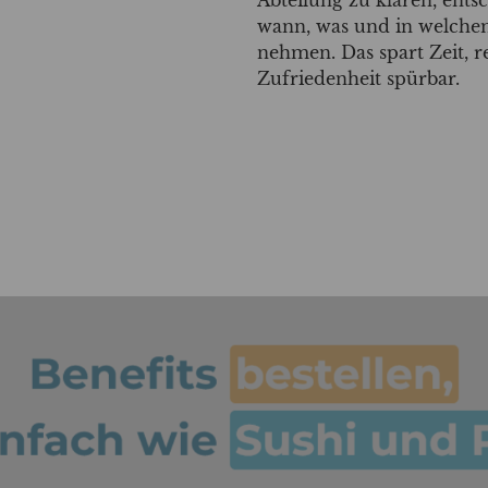
wann, was und in welchem
nehmen. Das spart Zeit, re
Zufriedenheit spürbar.