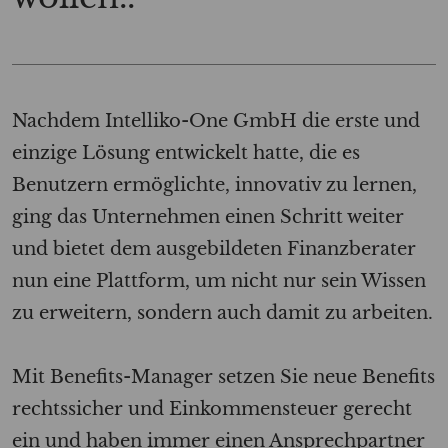
Nachdem
Intelliko-One
GmbH die erste und
einzige Lösung entwickelt hatte, die es
Benutzern ermöglichte, innovativ zu lernen,
ging das Unternehmen einen Schritt weiter
und bietet dem ausgebildeten Finanzberater
nun eine Plattform, um nicht nur sein Wissen
zu erweitern, sondern auch damit zu arbeiten.
Mit Benefits-Manager setzen Sie neue Benefits
rechtssicher und Einkommensteuer gerecht
ein und haben immer einen Ansprechpartner