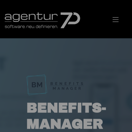
BENEFITS-
MANAGER