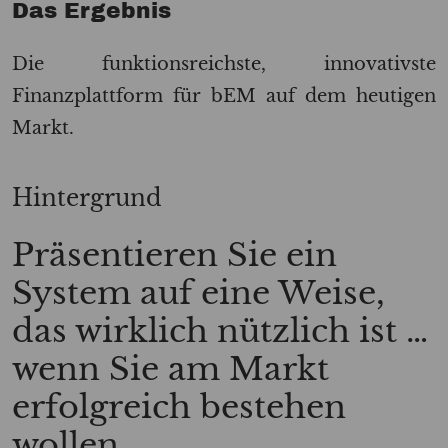
Das Ergebnis
Die funktionsreichste, innovativste
Finanzplattform für bEM auf dem heutigen
Markt.
Hintergrund
Präsentieren Sie ein
System auf eine Weise,
das wirklich nützlich ist …
wenn Sie am Markt
erfolgreich bestehen
wollen..