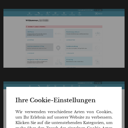
Ihre Cookie-Einstellungen
Wir verwenden verschiedene Arten von Cookies,
um Ihr Erlebnis auf unserer Website zu verbessern.
Klicken Sie auf die untenstehenden Kategorien, um