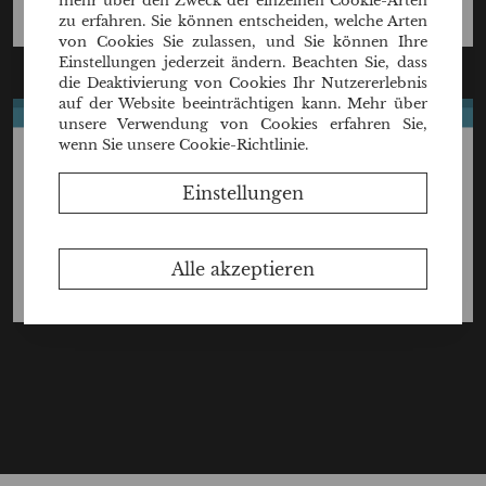
mehr über den Zweck der einzelnen Cookie-Arten
zu erfahren. Sie können entscheiden, welche Arten
von Cookies Sie zulassen, und Sie können Ihre
Einstellungen jederzeit ändern. Beachten Sie, dass
die Deaktivierung von Cookies Ihr Nutzererlebnis
auf der Website beeinträchtigen kann. Mehr über
unsere Verwendung von Cookies erfahren Sie,
wenn Sie unsere Cookie-Richtlinie.
Einstellungen
Alle akzeptieren