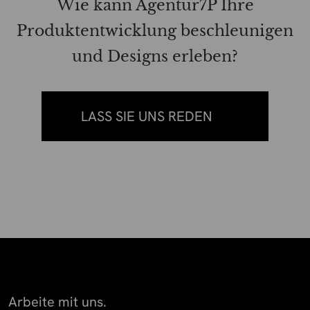
Wie kann Agentur7P Ihre
Produktentwicklung beschleunigen
und Designs erleben?
LASS SIE UNS REDEN
Arbeite mit uns.