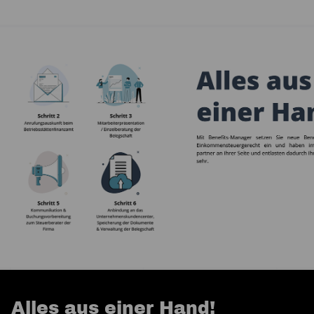
Alles aus einer Hand!