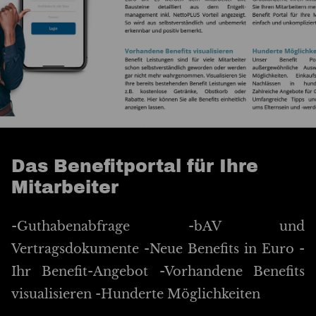
Das Benefitportal für Ihre
Mitarbeiter
-Guthabenabfrage -bAV und
Vertragsdokumente -Neue Benefits in Euro -
Ihr Benefit-Angebot -Vorhandene Benefits
visualisieren -Hunderte Möglichkeiten