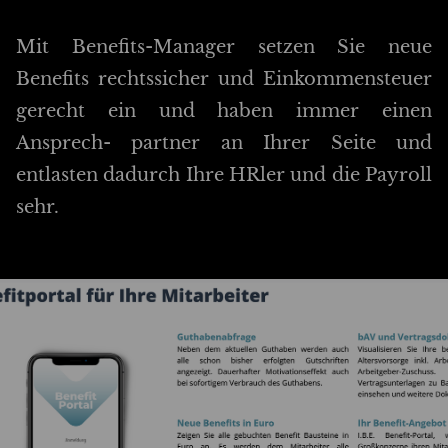
Mit Benefits-Manager setzen Sie neue
Benefits rechtssicher und Einkommensteuer
gerecht ein und haben immer einen
Ansprech- partner an Ihrer Seite und
entlasten dadurch Ihre HRler und die Payroll
sehr.