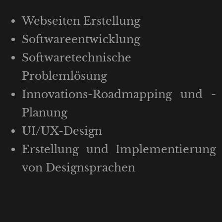
Webseiten Erstellung
Softwareentwicklung
Softwaretechnische
Problemlösung
Innovations-Roadmapping und -
Planung
UI/UX-Design
Erstellung und Implementierung
von Designsprachen