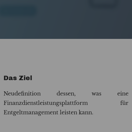
Das Ziel
Neudefinition dessen, was eine
Finanzdienstleistungsplattform für
Entgeltmanagement leisten kann.