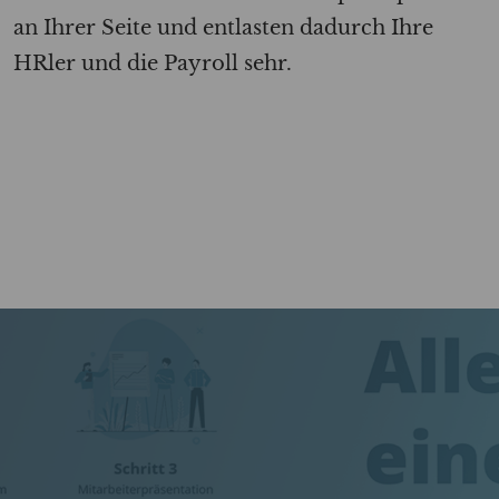
an Ihrer Seite und entlasten dadurch Ihre
HRler
und die
Payroll
sehr.