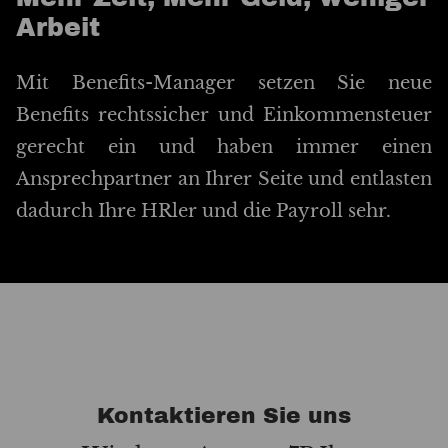
Arbeit
Mit Benefits-Manager setzen Sie neue
Benefits rechtssicher und Einkommensteuer
gerecht ein und haben immer einen
Ansprechpartner an Ihrer Seite und entlasten
dadurch Ihre HRler und die Payroll sehr.
Kontaktieren Sie uns