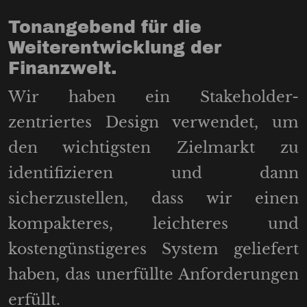
Tonangebend für die
Weiterentwicklung der
Finanzwelt.
Wir haben ein Stakeholder-
zentriertes Design verwendet, um
den wichtigsten Zielmarkt zu
identifizieren und dann
sicherzustellen, dass wir einen
kompakteres, leichteres und
kostengünstigeres System geliefert
haben, das unerfüllte Anforderungen
erfüllt.