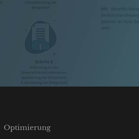
Optimierung