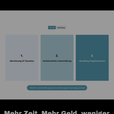
Mehr Zeit, Mehr Geld, weniger