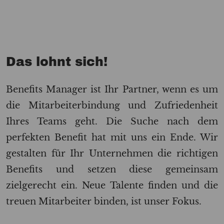
Das lohnt sich!
Benefits Manager ist Ihr Partner, wenn es um
die Mitarbeiterbindung und Zufriedenheit
Ihres Teams geht. Die Suche nach dem
perfekten Benefit hat mit uns ein Ende. Wir
gestalten für Ihr Unternehmen die richtigen
Benefits und setzen diese gemeinsam
zielgerecht ein. Neue Talente finden und die
treuen Mitarbeiter binden, ist unser Fokus.