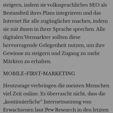
steigern, indem sie volkssprachliches SEO als
Bestandteil ihres Plans integrieren und das
Internet für alle zugänglicher machen, indem
sie mit ihnen in ihrer Sprache sprechen. Alle
digitalen Vermarkter sollten diese
hervorragende Gelegenheit nutzen, um ihre
Gewinne zu steigern und Zugang zu mehr
Märkten zu erhalten.
MOBILE-FIRST-MARKETING
Heutzutage verbringen die meisten Menschen
viel Zeit online. Es überrascht nicht, dass die
„kontinuierliche“ Internetnutzung von
Erwachsenen laut Pew Research in den letzten