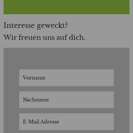
Interesse geweckt?
Wir freuen uns auf dich.
Vorname
Nachname
E-Mail Adresse