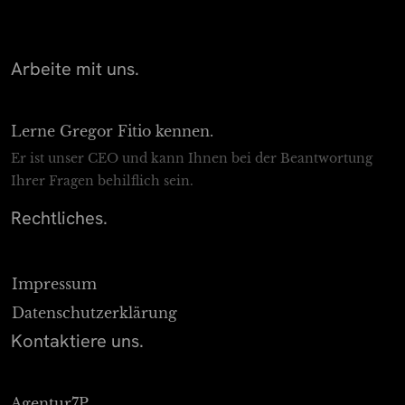
Arbeite mit uns.
Lerne Gregor Fitio kennen.
Er ist unser CEO und kann Ihnen bei der Beantwortung
Ihrer Fragen behilflich sein.
Rechtliches.
Impressum
Datenschutz­erklärung
Kontaktiere uns.
Agentur7P