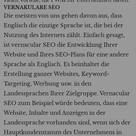
VERNAKULARE SEO
Die meisten von uns gehen davon aus, dass
Englisch die einzige Sprache ist, die bei der
Nutzung des Internets zählt. Einfach gesagt,
ist vernacular SEO die Entwicklung Ihrer
Website und Ihres SEO-Plans für eine andere
Sprache als Englisch. Es beinhaltet die
Erstellung ganzer Websites, Keyword-
Targeting, Werbung usw. in den
Landessprachen Ihrer Zielgruppe. Vernacular
SEO zum Beispiel würde bedeuten, dass eine
Website, Inhalte und Anzeigen in der
Landessprache vorhanden sind, wenn sich der
Hauptkundenstamm des Unternehmens in