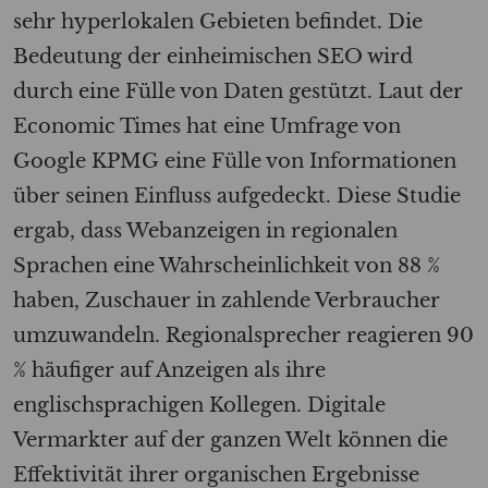
sehr hyperlokalen Gebieten befindet. Die
Bedeutung der einheimischen SEO wird
durch eine Fülle von Daten gestützt. Laut der
Economic Times hat eine Umfrage von
Google KPMG eine Fülle von Informationen
über seinen Einfluss aufgedeckt. Diese Studie
ergab, dass Webanzeigen in regionalen
Sprachen eine Wahrscheinlichkeit von 88 %
haben, Zuschauer in zahlende Verbraucher
umzuwandeln. Regionalsprecher reagieren 90
% häufiger auf Anzeigen als ihre
englischsprachigen Kollegen. Digitale
Vermarkter auf der ganzen Welt können die
Effektivität ihrer organischen Ergebnisse