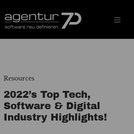
Resources
2022’s Top Tech,
Software & Digital
Industry Highlights!