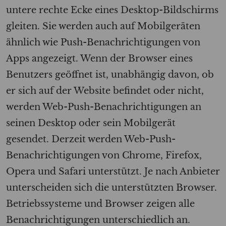
untere rechte Ecke eines Desktop-Bildschirms
gleiten. Sie werden auch auf Mobilgeräten
ähnlich wie Push-Benachrichtigungen von
Apps angezeigt. Wenn der Browser eines
Benutzers geöffnet ist, unabhängig davon, ob
er sich auf der Website befindet oder nicht,
werden Web-Push-Benachrichtigungen an
seinen Desktop oder sein Mobilgerät
gesendet. Derzeit werden Web-Push-
Benachrichtigungen von Chrome, Firefox,
Opera und Safari unterstützt. Je nach Anbieter
unterscheiden sich die unterstützten Browser.
Betriebssysteme und Browser zeigen alle
Benachrichtigungen unterschiedlich an.