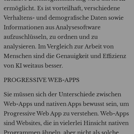
ermöglicht. Es ist vorteilhaft, verschiedene
Verhaltens- und demografische Daten sowie
Informationen aus Analysesoftware
aufzuschlüsseln, zu ordnen und zu
analysieren. Im Vergleich zur Arbeit von
Menschen sind die Genauigkeit und Effizienz
von KI weitaus besser.
PROGRESSIVE WEB-APPS
Sie müssen sich der Unterschiede zwischen
Web-Apps und nativen Apps bewusst sein, um
Progressive Web App zu verstehen. Web-Apps
sind Websites, die in vielerlei Hinsicht nativen
Programmen ähneln, aber nicht als solche