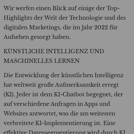
Wir werfen einen Blick auf einige der Top-
Highlights der Welt der Technologie und des
digitalen Marketings, die im Jahr 2022 für
Aufsehen gesorgt haben.
KÜNSTLICHE INTELLIGENZ UND
MASCHINELLES LERNEN
Die Entwicklung der künstlichen Intelligenz
hat weltweit große Aufmerksamkeit erregt
(KI). Jeder ist dem KI-Chatbot begegnet, der
auf verschiedene Anfragen in Apps und
Websites antwortet, was die am weitesten
verbreitete KI-Implementierung ist. Eine
effektive Datensegmentierung wird durch KI