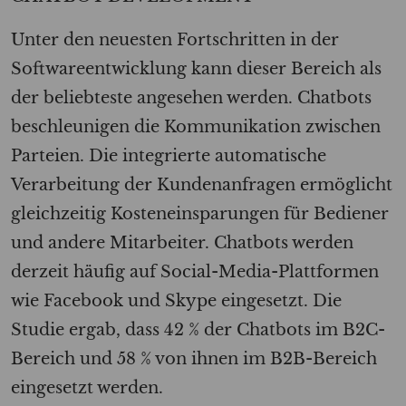
Unter den neuesten Fortschritten in der
Softwareentwicklung kann dieser Bereich als
der beliebteste angesehen werden. Chatbots
beschleunigen die Kommunikation zwischen
Parteien. Die integrierte automatische
Verarbeitung der Kundenanfragen ermöglicht
gleichzeitig Kosteneinsparungen für Bediener
und andere Mitarbeiter. Chatbots werden
derzeit häufig auf Social-Media-Plattformen
wie Facebook und Skype eingesetzt. Die
Studie ergab, dass 42 % der Chatbots im B2C-
Bereich und 58 % von ihnen im B2B-Bereich
eingesetzt werden.