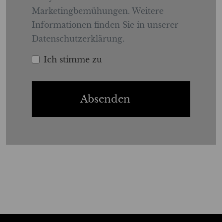
Marketingbemühungen. Weitere
Informationen finden Sie in unserer
Datenschutzerklärung.
Ich stimme zu
Absenden