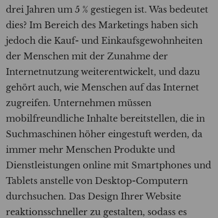
drei Jahren um 5 % gestiegen ist. Was bedeutet
dies? Im Bereich des Marketings haben sich
jedoch die Kauf- und Einkaufsgewohnheiten
der Menschen mit der Zunahme der
Internetnutzung weiterentwickelt, und dazu
gehört auch, wie Menschen auf das Internet
zugreifen. Unternehmen müssen
mobilfreundliche Inhalte bereitstellen, die in
Suchmaschinen höher eingestuft werden, da
immer mehr Menschen Produkte und
Dienstleistungen online mit Smartphones und
Tablets anstelle von Desktop-Computern
durchsuchen. Das Design Ihrer Website
reaktionsschneller zu gestalten, sodass es