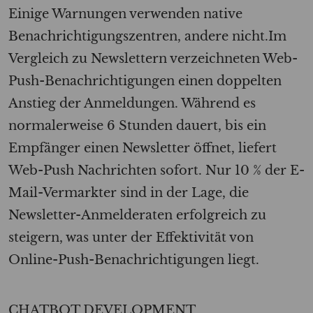
Einige Warnungen verwenden native
Benachrichtigungszentren, andere nicht.Im
Vergleich zu Newslettern verzeichneten Web-
Push-Benachrichtigungen einen doppelten
Anstieg der Anmeldungen. Während es
normalerweise 6 Stunden dauert, bis ein
Empfänger einen Newsletter öffnet, liefert
Web-Push Nachrichten sofort. Nur 10 % der E-
Mail-Vermarkter sind in der Lage, die
Newsletter-Anmelderaten erfolgreich zu
steigern, was unter der Effektivität von
Online-Push-Benachrichtigungen liegt.
CHATBOT DEVELOPMENT