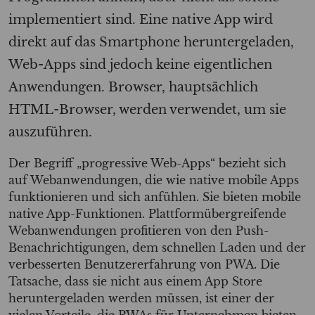
implementiert sind. Eine native App wird
direkt auf das Smartphone heruntergeladen,
Web-Apps sind jedoch keine eigentlichen
Anwendungen. Browser, hauptsächlich
HTML-Browser, werden verwendet, um sie
auszuführen.
Der Begriff „progressive Web-Apps“ bezieht sich
auf Webanwendungen, die wie native mobile Apps
funktionieren und sich anfühlen. Sie bieten mobile
native App-Funktionen. Plattformübergreifende
Webanwendungen profitieren von den Push-
Benachrichtigungen, dem schnellen Laden und der
verbesserten Benutzererfahrung von PWA. Die
Tatsache, dass sie nicht aus einem App Store
heruntergeladen werden müssen, ist einer der
vielen Vorteile, die PWAs für Unternehmen bieten.